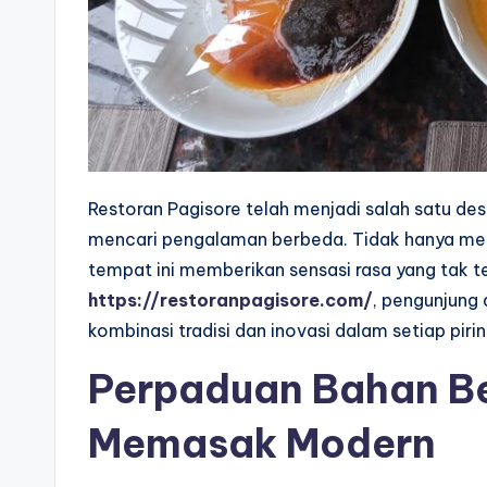
Restoran Pagisore telah menjadi salah satu des
mencari pengalaman berbeda. Tidak hanya mena
tempat ini memberikan sensasi rasa yang tak 
https://restoranpagisore.com/
, pengunjung
kombinasi tradisi dan inovasi dalam setiap piri
Perpaduan Bahan Be
Memasak Modern