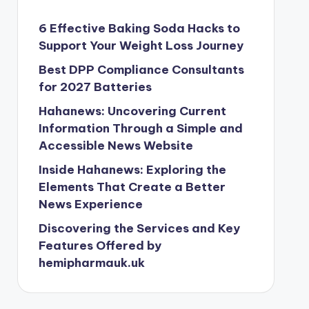
6 Effective Baking Soda Hacks to
Support Your Weight Loss Journey
Best DPP Compliance Consultants
for 2027 Batteries
Hahanews: Uncovering Current
Information Through a Simple and
Accessible News Website
Inside Hahanews: Exploring the
Elements That Create a Better
News Experience
Discovering the Services and Key
Features Offered by
hemipharmauk.uk