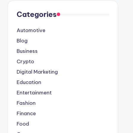
Categories
Automotive
Blog
Business
Crypto
Digital Marketing
Education
Entertainment
Fashion
Finance
Food