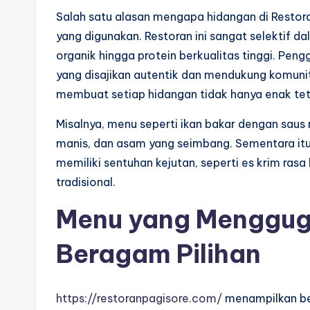
Salah satu alasan mengapa hidangan di Restora
yang digunakan. Restoran ini sangat selektif d
organik hingga protein berkualitas tinggi. Pe
yang disajikan autentik dan mendukung komuni
membuat setiap hidangan tidak hanya enak tet
Misalnya, menu seperti ikan bakar dengan saus
manis, dan asam yang seimbang. Sementara itu,
memiliki sentuhan kejutan, seperti es krim ra
tradisional.
Menu yang Menggug
Beragam Pilihan
https://restoranpagisore.com/
menampilkan be