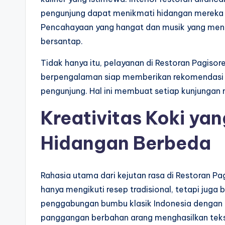
pengunjung dapat menikmati hidangan mereka 
Pencahayaan yang hangat dan musik yang m
bersantap.
Tidak hanya itu, pelayanan di Restoran Pagisor
berpengalaman siap memberikan rekomendasi m
pengunjung. Hal ini membuat setiap kunjungan
Kreativitas Koki ya
Hidangan Berbeda
Rahasia utama dari kejutan rasa di Restoran Pag
hanya mengikuti resep tradisional, tetapi juga
penggabungan bumbu klasik Indonesia dengan 
panggangan berbahan arang menghasilkan tekst