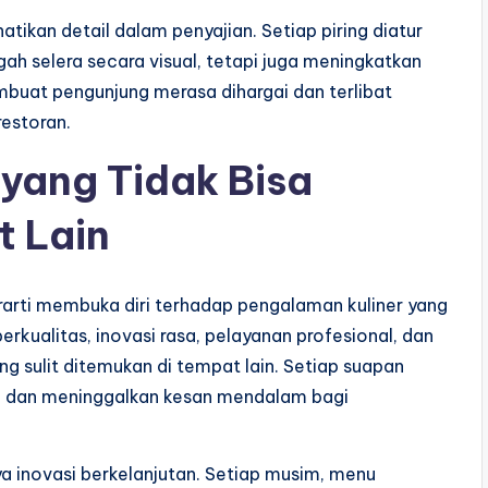
tikan detail dalam penyajian. Setiap piring diatur
h selera secara visual, tetapi juga meningkatkan
buat pengunjung merasa dihargai dan terlibat
estoran.
yang Tidak Bisa
t Lain
arti membuka diri terhadap pengalaman kuliner yang
rkualitas, inovasi rasa, pelayanan profesional, dan
 sulit ditemukan di tempat lain. Setiap suapan
 dan meninggalkan kesan mendalam bagi
nya inovasi berkelanjutan. Setiap musim, menu